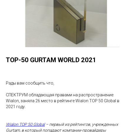
TOP-50 GURTAM WORLD 2021
Рады вам сообщить что,
СПЕКТРУМ обладающая правами на распространение
Wialon, заняла 26 место в рейтинге Wialon TOP 50 Global в
2021 году.
Wialon TOP 50 Global
– первый из рейтингов, учрежденных
Gurtam, в который попадают компании-провайдеры