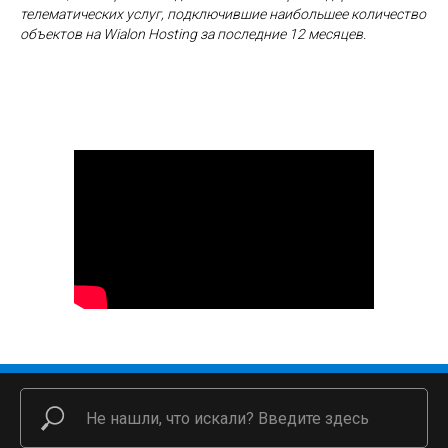
телематических услуг, подключившие наибольшее количество
объектов на Wialon Hosting за последние 12 месяцев.